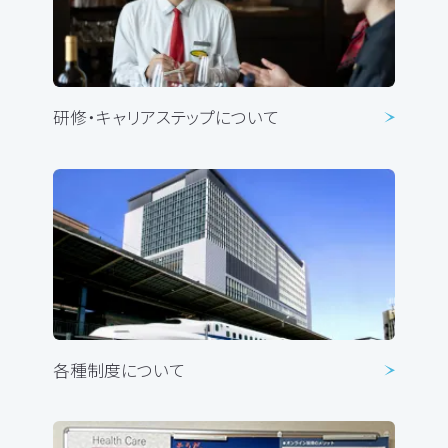
研修・キャリアステップについて
各種制度について