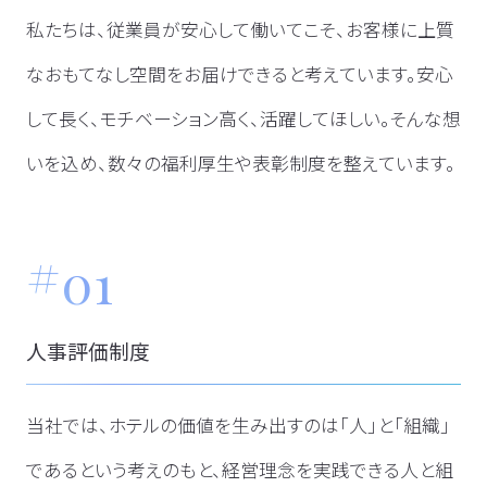
私たちは、従業員が安心して働いてこそ、お客様に上質
なおもてなし空間をお届けできると考えています。
安心
して長く、モチベーション高く、活躍してほしい。そんな想
いを込め、数々の福利厚生や表彰制度を整えています。
01
人事評価制度
当社では、ホテルの価値を生み出すのは「人」と「組織」
であるという考えのもと、経営理念を実践できる人と組