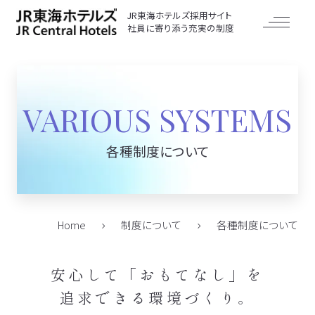
JR東海ホテルズ採用サイト
社員に寄り添う充実の制度
VARIOUS SYSTEMS
各種制度について
Home
制度について
各種制度について
安心して「おもてなし」を
追求できる環境づくり。