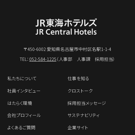
〒450-6002 愛知県名古屋市中村区名駅1-1-4
TEL：
052-584-1225
（人事部 人事課 採用担当）
私たちについて
仕事を知る
社員インタビュー
クロストーク
はたらく環境
採用担当メッセージ
会社プロフィール
サステナビリティ
よくあるご質問
企業サイト