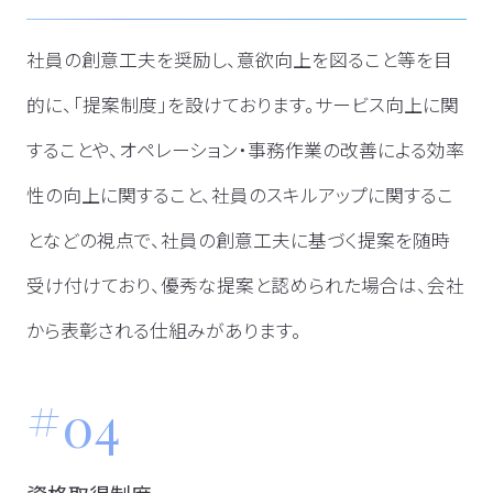
社員の創意工夫を奨励し、意欲向上を図ること等を目
的に、「提案制度」を設けております。サービス向上に関
することや、オペレーション・事務作業の改善による効率
性の向上に関すること、社員のスキルアップに関するこ
となどの視点で、社員の創意工夫に基づく提案を随時
受け付けており、優秀な提案と認められた場合は、会社
から表彰される仕組みがあります。
04