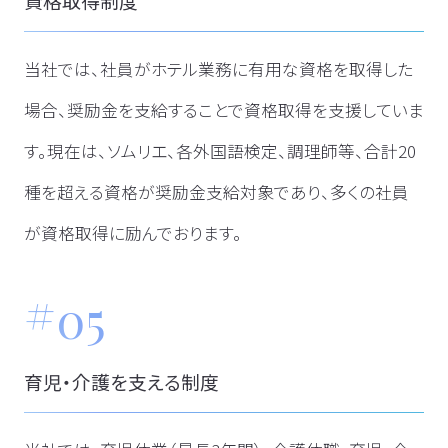
資格取得制度
当社では、社員がホテル業務に有用な資格を取得した
場合、奨励金を支給することで資格取得を支援していま
す。
現在は、ソムリエ、各外国語検定、調理師等、合計20
種を超える資格が奨励金支給対象であり、多くの社員
が資格取得に励んでおります。
05
育児・介護を支える制度