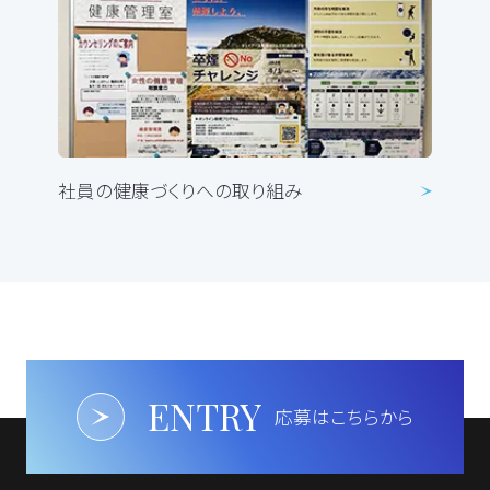
社員の健康づくりへの取り組み
ENTRY
応募はこちらから