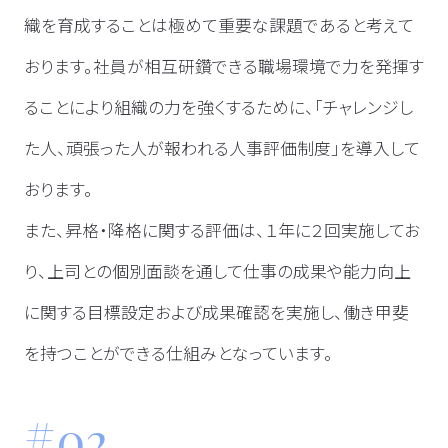
織を育成することは極めて重要な課題であると考えて
おります。社員が相互研鑽できる職場環境で力を発揮す
ることにより組織の力を強くするために、「チャレンジし
た人、頑張った人が報われる人事評価制度」を導入して
おります。
また、昇格・降格に関する評価は、１年に２回実施してお
り、上司との個別面談を通して仕事の成果や能力向上
に関する目標設定および成果確認を実施し、働き甲斐
を持つことができる仕組みとなっています。
02