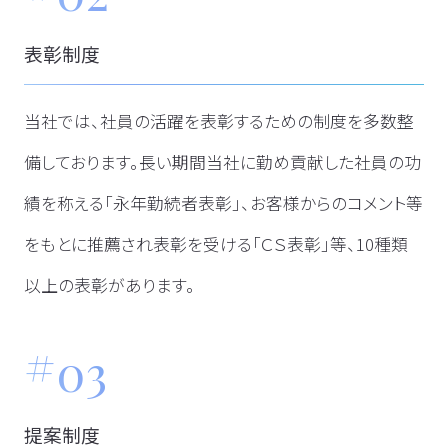
表彰制度
当社では、社員の活躍を表彰するための制度を多数整
備しております。長い期間当社に勤め貢献した社員の功
績を称える「永年勤続者表彰」、お客様からのコメント等
をもとに推薦され表彰を受ける「ＣＳ表彰」等、10種類
以上の表彰があります。
03
提案制度