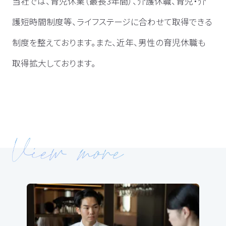
当社では、育児休業（最長3年間）、介護休職、育児・介
護短時間制度等、ライフステージに合わせて取得できる
制度を整えております。また、近年、男性の育児休職も
取得拡大しております。