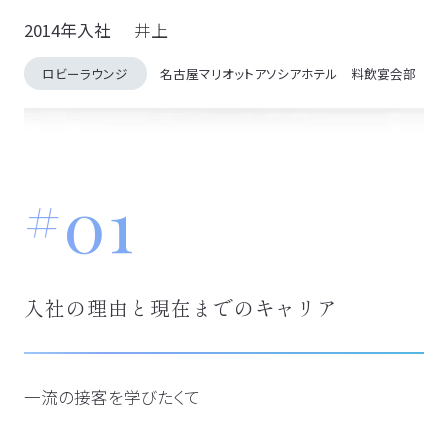
2014年入社
井上
ロビーラウンジ
名古屋マリオットアソシアホテル 料飲宴会部
01
入社の理由と現在までのキャリア
一流の接客を学びたくて