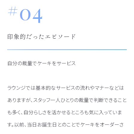
04
印象的だったエピソード
自分の裁量でケーキをサービス
ラウンジでは基本的なサービスの流れやマナーなどは
ありますが、スタッフ一人ひとりの裁量で判断できること
も多く、自分らしさを活かせるところも気に入っていま
す。以前、当日お誕生日とのことでケーキをオーダーさ