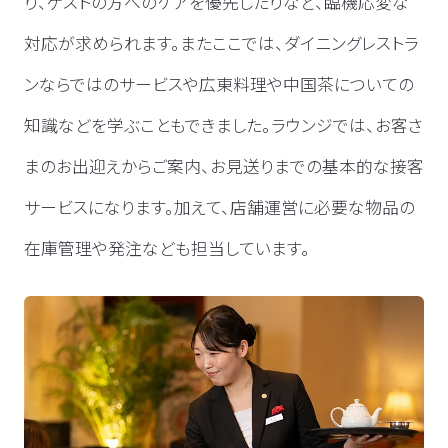
り、ゲストの方へのケアを優先したりなど、臨機応変な
対応が求められます。またここでは、ダイニングレストラ
ンならではのサービスや広東料理や中国茶についての
知識などを学ぶこともできました。ラウンジでは、お客さ
まのお出迎えからご案内、お見送りまでの基本的な接客
サービスになります。加えて、店舗運営に必要な物品の
在庫管理や発注なども担当しています。