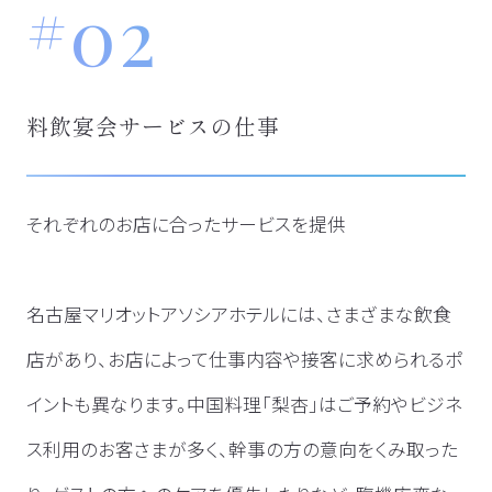
02
料飲宴会サービスの仕事
それぞれのお店に合ったサービスを提供
名古屋マリオットアソシアホテルには、さまざまな飲食
店があり、お店によって仕事内容や接客に求められるポ
イントも異なります。中国料理「梨杏」はご予約やビジネ
ス利用のお客さまが多く、幹事の方の意向をくみ取った