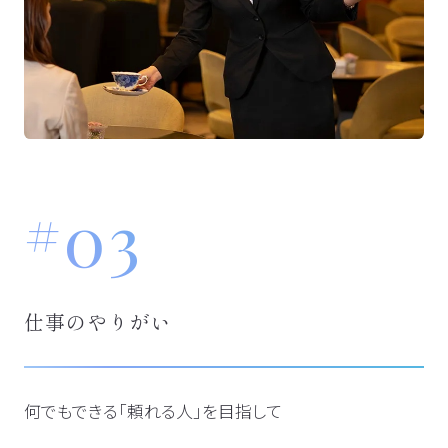
03
仕事のやりがい
何でもできる「頼れる人」を目指して