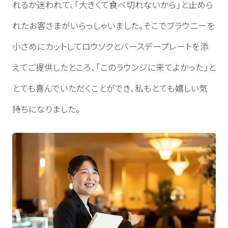
れるか迷われて、「大きくて食べ切れないから」と止めら
れたお客さまがいらっしゃいました。そこでブラウニーを
小さめにカットしてロウソクとバースデープレートを添
えてご提供したところ、「このラウンジに来てよかった」と
とても喜んでいただくことができ、私もとても嬉しい気
持ちになりました。