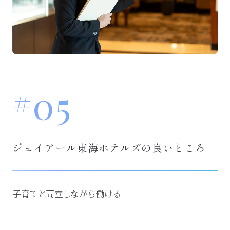
05
ジェイアール東海ホテルズの良いところ
子育てと両立しながら働ける