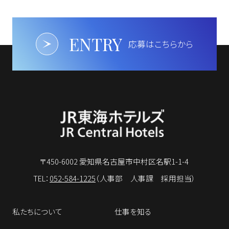
ENTRY
応募はこちらから
〒450-6002 愛知県名古屋市中村区名駅1-1-4
TEL：
052-584-1225
（人事部 人事課 採用担当）
私たちについて
仕事を知る