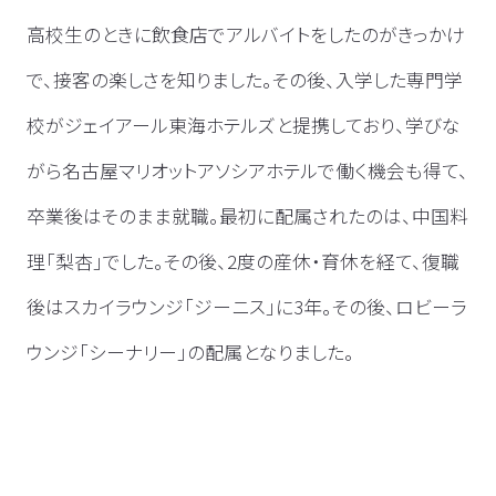
高校生のときに飲食店でアルバイトをしたのがきっかけ
で、接客の楽しさを知りました。その後、入学した専門学
校がジェイアール東海ホテルズと提携しており、学びな
がら名古屋マリオットアソシアホテルで働く機会も得て、
卒業後はそのまま就職。最初に配属されたのは、中国料
理「梨杏」でした。その後、2度の産休・育休を経て、復職
後はスカイラウンジ「ジーニス」に3年。その後、ロビーラ
ウンジ「シーナリー」の配属となりました。