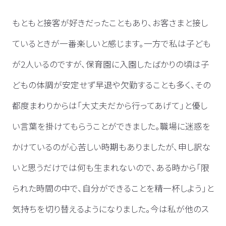
もともと接客が好きだったこともあり、お客さまと接し
ているときが一番楽しいと感じます。一方で私は子ども
が2人いるのですが、保育園に入園したばかりの頃は子
どもの体調が安定せず早退や欠勤することも多く、その
都度まわりからは「大丈夫だから行ってあげて」と優し
い言葉を掛けてもらうことができました。職場に迷惑を
かけているのが心苦しい時期もありましたが、申し訳な
いと思うだけでは何も生まれないので、ある時から「限
られた時間の中で、自分ができることを精一杯しよう」と
気持ちを切り替えるようになりました。今は私が他のス