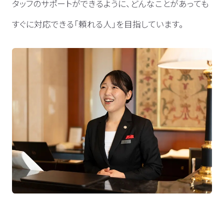
タッフのサポートができるように、どんなことがあっても
すぐに対応できる「頼れる人」を目指しています。