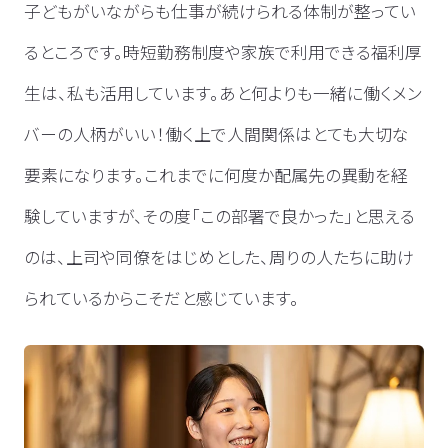
子どもがいながらも仕事が続けられる体制が整ってい
るところです。時短勤務制度や家族で利用できる福利厚
生は、私も活用しています。あと何よりも一緒に働くメン
バーの人柄がいい！働く上で人間関係はとても大切な
要素になります。これまでに何度か配属先の異動を経
験していますが、その度「この部署で良かった」と思える
のは、上司や同僚をはじめとした、周りの人たちに助け
られているからこそだと感じています。