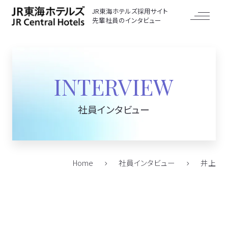
JR東海ホテルズ採用サイト
先輩社員のインタビュー
INTERVIEW
社員インタビュー
Home
社員インタビュー
井上