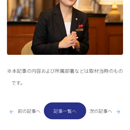
※本記事の内容および所属部署などは取材当時のもの
です。
前の記事へ
記事一覧へ
次の記事へ