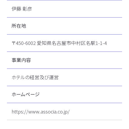
伊藤 彰彦
所在地
〒450-6002 愛知県名古屋市中村区名駅1-1-4
事業内容
ホテルの経営及び運営
ホームページ
https://www.associa.co.jp/