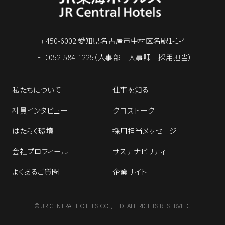
〒450-6002 愛知県名古屋市中村区名駅1-1-4
TEL：
052-584-1225
（人事部 人事課 採用担当）
私たちについて
仕事を知る
社員インタビュー
クロストーク
はたらく環境
採用担当メッセージ
会社プロフィール
サステナビリティ
よくあるご質問
企業サイト
© JR CENTRAL HOTELS CO., LTD. ALL RIGHTS RESERVED.