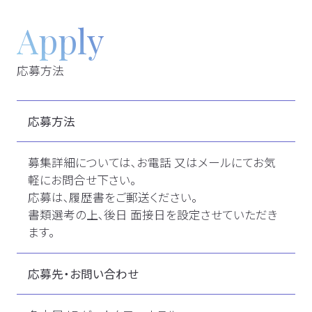
Apply
応募方法
応募方法
募集詳細については､お電話 又はメールにてお気
軽にお問合せ下さい。
応募は､履歴書をご郵送ください。
書類選考の上､後日 面接日を設定させていただき
ます。
応募先・お問い合わせ