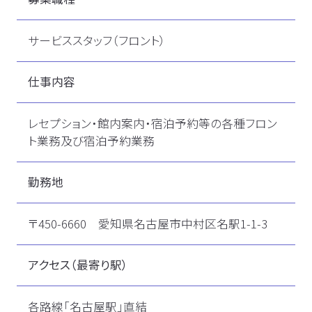
サービススタッフ（フロント）
仕事内容
レセプション・館内案内・宿泊予約等の各種フロン
ト業務及び宿泊予約業務
勤務地
〒450-6660 愛知県名古屋市中村区名駅1-1-3
アクセス（最寄り駅）
各路線「名古屋駅」直結