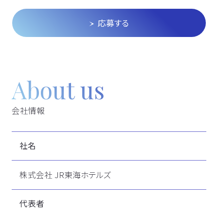
応募する
About us
会社情報
社名
株式会社 JR東海ホテルズ
代表者