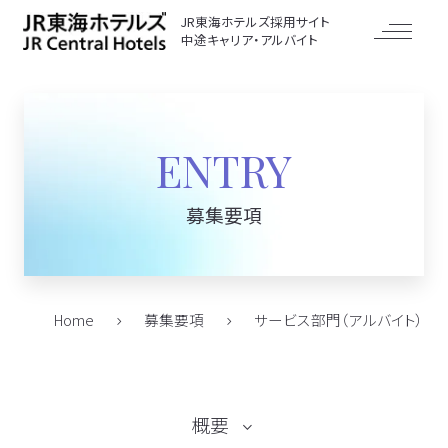
JR東海ホテルズ採用サイト
中途キャリア・アルバイト
ENTRY
募集要項
Home
募集要項
サービス部門（アルバイト）
概要