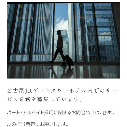
名古屋JRゲートタワーホテル内でのサー
ビス業務を募集しています。
パート・アルバイト採用に関するお問合わせは、各ホテ
ルの担当者宛にお願いします。