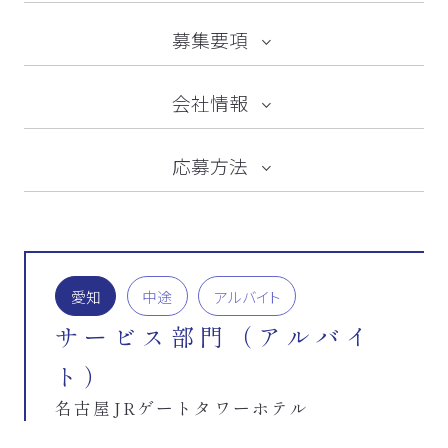
募集要項
会社情報
応募方法
愛知
中途
アルバイト
サービス部門（アルバイ
ト）
名古屋JRゲートタワーホテル