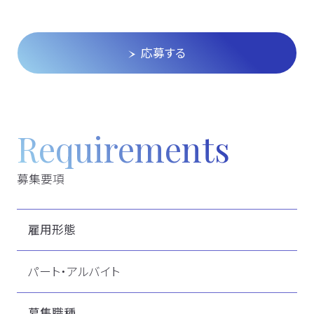
応募する
Requirements
募集要項
雇用形態
パート・アルバイト
募集職種